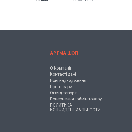
АРТМА ШОП
О Компанії
Контакті дані
Нові надходження
Про товари
Огляд товарів
Повернення і обмін товару
ПОЛИТИКА
КОНФИДЕНЦИАЛЬНОСТИ