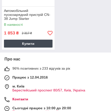
Автомобільний
пускозарядний пристрій CN-
38 Jump Starter
В наявності
1 853
₴
2 317 ₴
Купити
Про нас
96% позитивних з 233 відгуків за рік
Працює з 12.04.2016
м. Київ
Берестейський проспект 80/57, Київ, Україна
Контакти
Сьогодні працює з 10:00 до 20:00