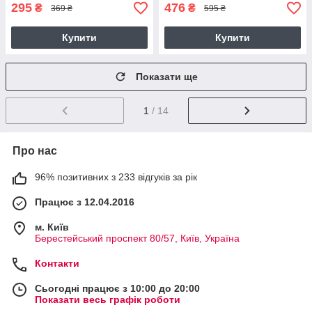
295
476
₴
₴
369 ₴
595 ₴
Купити
Купити
Показати ще
1
/ 14
Про нас
96% позитивних з 233 відгуків за рік
Працює з 12.04.2016
м. Київ
Берестейський проспект 80/57, Київ, Україна
Контакти
Сьогодні працює з 10:00 до 20:00
Показати весь графік роботи