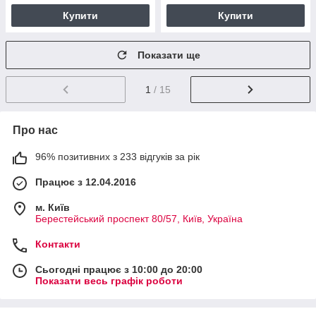
Купити
Купити
Показати ще
1
/ 15
Про нас
96% позитивних з 233 відгуків за рік
Працює з 12.04.2016
м. Київ
Берестейський проспект 80/57, Київ, Україна
Контакти
Сьогодні працює з 10:00 до 20:00
Показати весь графік роботи