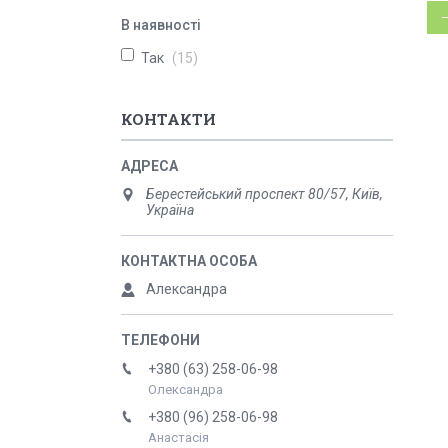
В наявності
Так
15
КОНТАКТИ
Берестейський проспект 80/57, Київ,
Україна
Александра
+380 (63) 258-06-98
Олександра
+380 (96) 258-06-98
Анастасія