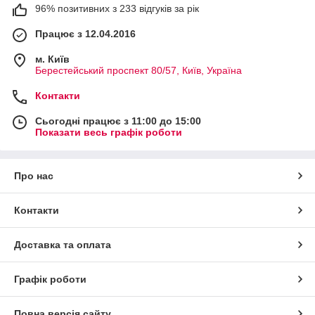
96% позитивних з 233 відгуків за рік
Працює з 12.04.2016
м. Київ
Берестейський проспект 80/57, Київ, Україна
Контакти
Сьогодні працює з 11:00 до 15:00
Показати весь графік роботи
Про нас
Контакти
Доставка та оплата
Графік роботи
Повна версія сайту