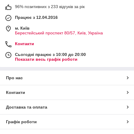
96% позитивних з 233 відгуків за рік
Працює з 12.04.2016
м. Київ
Берестейський проспект 80/57, Київ, Україна
Контакти
Сьогодні працює з 10:00 до 20:00
Показати весь графік роботи
Про нас
Контакти
Доставка та оплата
Графік роботи