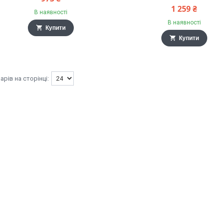
1 259 ₴
В наявності
В наявності
Купити
Купити