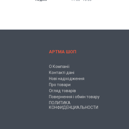
АРТМА ШОП
О Компанії
Контакті дані
Нові надходження
Про товари
Огляд товарів
Повернення і обмін товару
ПОЛИТИКА
КОНФИДЕНЦИАЛЬНОСТИ