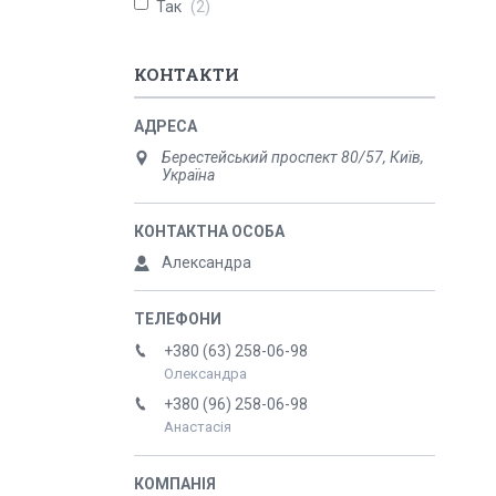
Так
2
КОНТАКТИ
Берестейський проспект 80/57, Київ,
Україна
Александра
+380 (63) 258-06-98
Олександра
+380 (96) 258-06-98
Анастасія