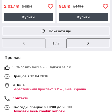
2 017
918
₴
₴
2 522 ₴
1 148 ₴
Купити
Купити
Показати ще
1
/ 2
Про нас
96% позитивних з 233 відгуків за рік
Працює з 12.04.2016
м. Київ
Берестейський проспект 80/57, Київ, Україна
Контакти
Сьогодні працює з 10:00 до 20:00
Показати весь графік роботи