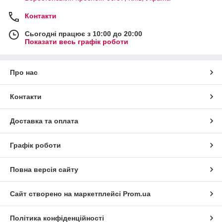
Контакти
Сьогодні працює з 10:00 до 20:00
Показати весь графік роботи
Про нас
Контакти
Доставка та оплата
Графік роботи
Повна версія сайту
Сайт створено на маркетплейсі
Prom.ua
Політика конфіденційності