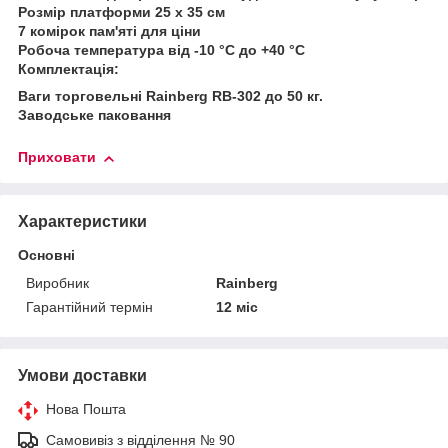
Розмір платформи 25 х 35 см
7 комірок пам'яті для ціни
Робоча температура від -10 °C до +40 °C
Комплектація:
Ваги торговельні Rainberg RB-302 до 50 кг.
Заводське паковання
Приховати
Характеристики
Основні
Виробник
Rainberg
Гарантійний термін
12 міс
Умови доставки
Нова Пошта
Самовивіз з відділення № 90