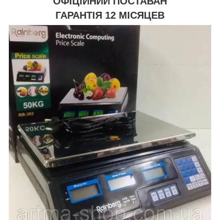
ОФІЦІЙНИЙ ПОСТАВАН
ГАРАНТІЯ 12 МІСЯЦЕВ