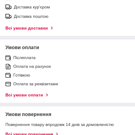
Доставка кур'єром
Доставка поштою
Всі умови доставки
Умови оплати
Післяплата
Оплата на рахунок
Готівкою
Оплата за реквізитами
Всі умови оплати
Умови повернення
Повернення товару впродовж 14 днів за домовленістю
Всі умови повернення