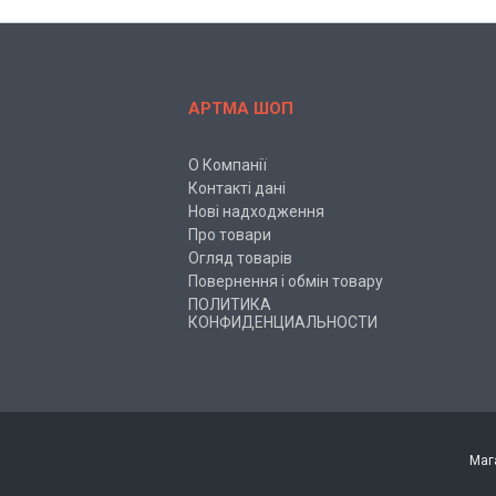
АРТМА ШОП
О Компанії
Контакті дані
Нові надходження
Про товари
Огляд товарів
Повернення і обмін товару
ПОЛИТИКА
КОНФИДЕНЦИАЛЬНОСТИ