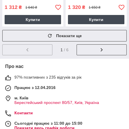
1 312
1 320
₴
₴
1 640 ₴
1 650 ₴
Купити
Купити
Показати ще
1
/ 6
Про нас
97% позитивних з 235 відгуків за рік
Працює з 12.04.2016
м. Київ
Берестейський проспект 80/57, Київ, Україна
Контакти
Сьогодні працює з 11:00 до 15:00
Показати весь графік роботи