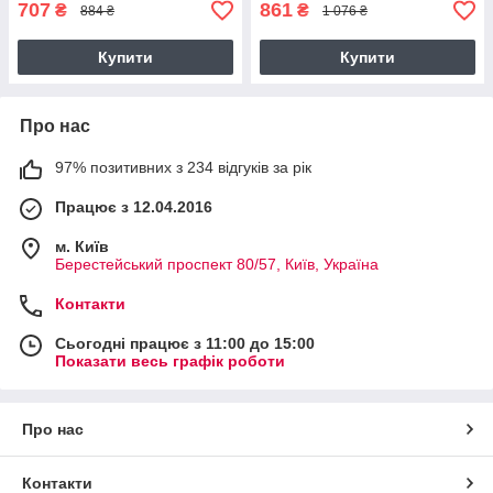
707
861
₴
₴
884 ₴
1 076 ₴
Купити
Купити
Про нас
97% позитивних з 234 відгуків за рік
Працює з 12.04.2016
м. Київ
Берестейський проспект 80/57, Київ, Україна
Контакти
Сьогодні працює з 11:00 до 15:00
Показати весь графік роботи
Про нас
Контакти