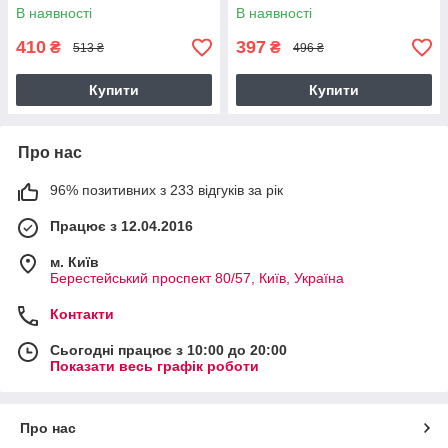
В наявності
В наявності
410
397
₴
₴
513 ₴
496 ₴
Купити
Купити
Про нас
96% позитивних з 233 відгуків за рік
Працює з 12.04.2016
м. Київ
Берестейський проспект 80/57, Київ, Україна
Контакти
Сьогодні працює з 10:00 до 20:00
Показати весь графік роботи
Про нас