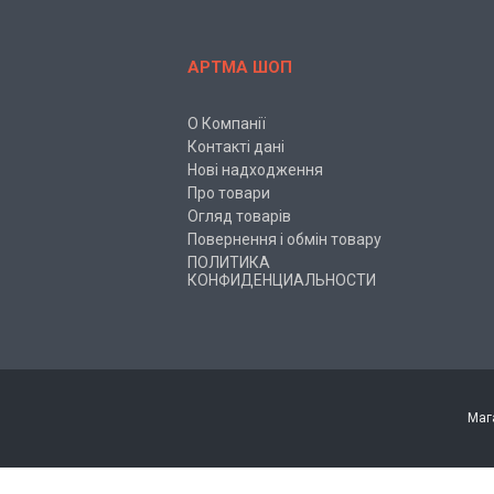
АРТМА ШОП
О Компанії
Контакті дані
Нові надходження
Про товари
Огляд товарів
Повернення і обмін товару
ПОЛИТИКА
КОНФИДЕНЦИАЛЬНОСТИ