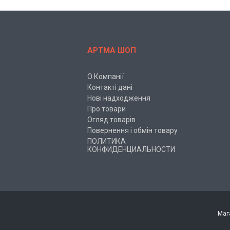
АРТМА ШОП
О Компанії
Контакті дані
Нові надходження
Про товари
Огляд товарів
Повернення і обмін товару
ПОЛИТИКА
КОНФИДЕНЦИАЛЬНОСТИ