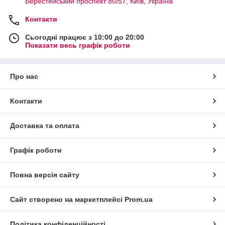
Берестейський проспект 80/57, Київ, Україна
Контакти
Сьогодні працює з 10:00 до 20:00
Показати весь графік роботи
Про нас
Контакти
Доставка та оплата
Графік роботи
Повна версія сайту
Сайт створено на маркетплейсі
Prom.ua
Політика конфіденційності