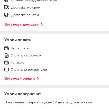
Доставка кур'єром
Доставка поштою
Всі умови доставки
Умови оплати
Післяплата
Оплата на рахунок
Готівкою
Оплата за реквізитами
Всі умови оплати
Умови повернення
Повернення товару впродовж 14 днів за домовленістю