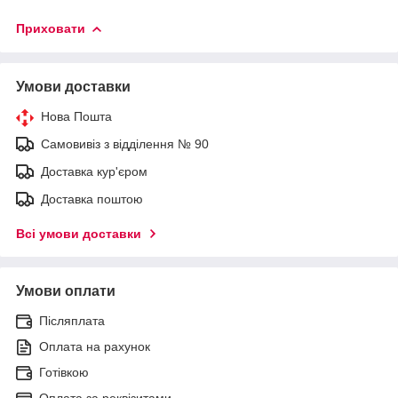
Приховати
Умови доставки
Нова Пошта
Самовивіз з відділення № 90
Доставка кур'єром
Доставка поштою
Всі умови доставки
Умови оплати
Післяплата
Оплата на рахунок
Готівкою
Оплата за реквізитами