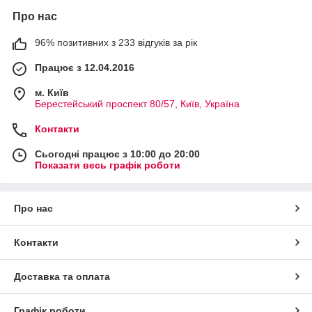
Про нас
96% позитивних з 233 відгуків за рік
Працює з 12.04.2016
м. Київ
Берестейський проспект 80/57, Київ, Україна
Контакти
Сьогодні працює з 10:00 до 20:00
Показати весь графік роботи
Про нас
Контакти
Доставка та оплата
Графік роботи