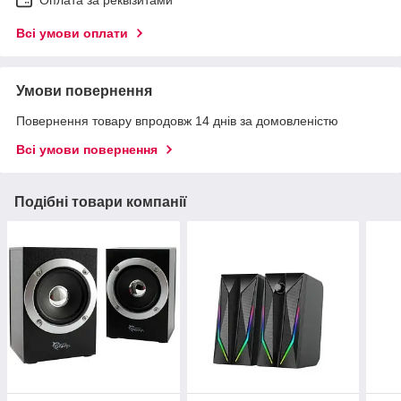
Всі умови оплати
Умови повернення
Повернення товару впродовж 14 днів за домовленістю
Всі умови повернення
Подібні товари компанії