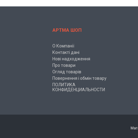
АРТМА ШОП
О Компанії
Контакті дані
Нові надходження
Про товари
Огляд товарів
Повернення і обмін товару
ПОЛИТИКА
КОНФИДЕНЦИАЛЬНОСТИ