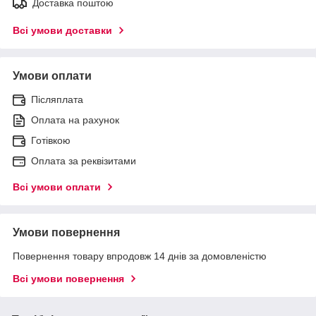
Доставка поштою
Всі умови доставки
Умови оплати
Післяплата
Оплата на рахунок
Готівкою
Оплата за реквізитами
Всі умови оплати
Умови повернення
Повернення товару впродовж 14 днів за домовленістю
Всі умови повернення