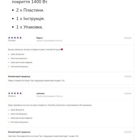
покриття 1400 Вт.
2 х Пластини.
1 х Інструкція.
1 х Упаковка.