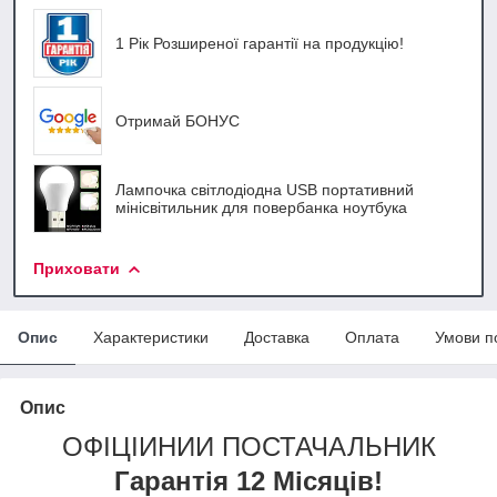
1 Рік Розширеної гарантії на продукцію!
Отримай БОНУС
Лампочка світлодіодна USB портативний
мінісвітильник для повербанка ноутбука
Приховати
Опис
Характеристики
Доставка
Оплата
Умови п
Опис
ОФІЦІЙНИЙ ПОСТАЧАЛЬНИК
Гарантія 12 Місяців!