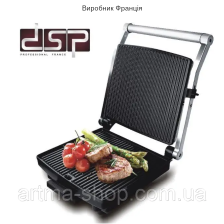
Виробник Франція