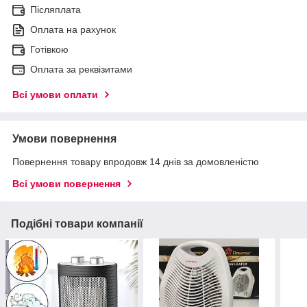
Післяплата
Оплата на рахунок
Готівкою
Оплата за реквізитами
Всі умови оплати
Умови повернення
Повернення товару впродовж 14 днів за домовленістю
Всі умови повернення
Подібні товари компанії