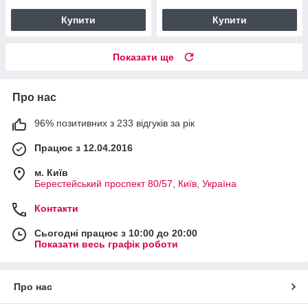
Купити
Купити
Показати ще
Про нас
96% позитивних з 233 відгуків за рік
Працює з 12.04.2016
м. Київ
Берестейський проспект 80/57, Київ, Україна
Контакти
Сьогодні працює з 10:00 до 20:00
Показати весь графік роботи
Про нас