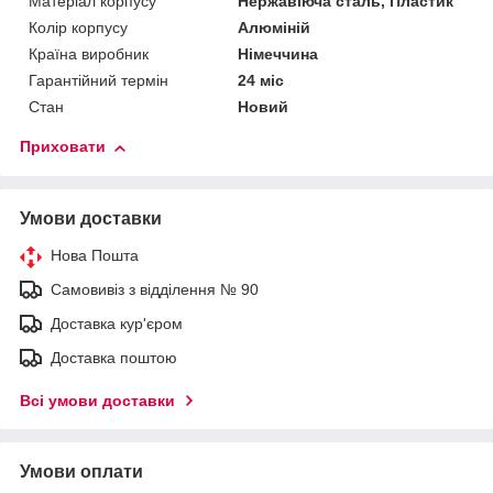
Матеріал корпусу
Нержавіюча сталь, Пластик
Колір корпусу
Алюміній
Країна виробник
Німеччина
Гарантійний термін
24 міс
Стан
Новий
Приховати
Умови доставки
Нова Пошта
Самовивіз з відділення № 90
Доставка кур'єром
Доставка поштою
Всі умови доставки
Умови оплати