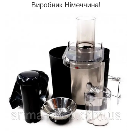
Виробник Німеччина!