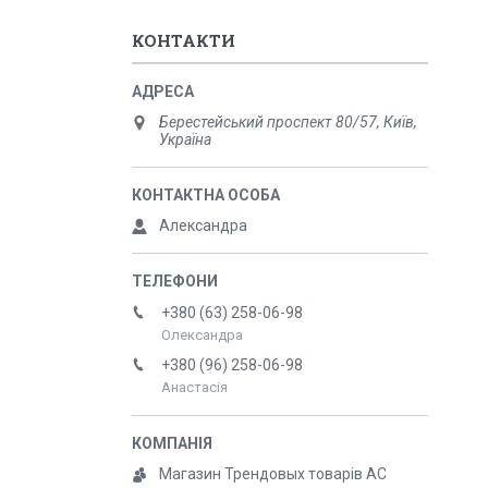
КОНТАКТИ
Берестейський проспект 80/57, Київ,
Україна
Александра
+380 (63) 258-06-98
Олександра
+380 (96) 258-06-98
Анастасія
Магазин Трендовых товарів АС