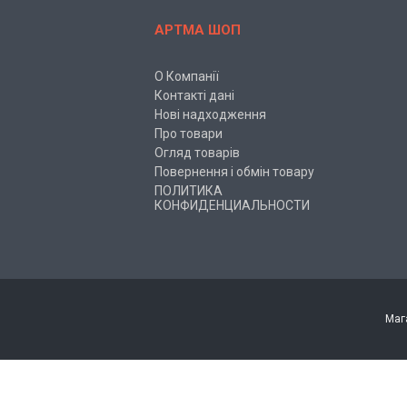
АРТМА ШОП
О Компанії
Контакті дані
Нові надходження
Про товари
Огляд товарів
Повернення і обмін товару
ПОЛИТИКА
КОНФИДЕНЦИАЛЬНОСТИ