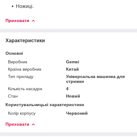
Ножиці.
Приховати
Характеристики
Основні
Виробник
Gemei
Країна виробник
Китай
Тип приладу
Універсальна машинка для
стрижки
Кількість насадок
4
Стан
Новий
Користувальницькі характеристики
Колір корпусу
Червоний
Приховати