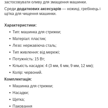
застосовувати оливу для змащення машинки.
Среди
додаткових аксесуарів
— ножиці, гребінець і
щітка для чищення машинки.
Характеристики:
Тип: машинка для стрижки;
Матеріал: пластик;
Лезо: нержавіюча сталь;
Тип живлення: від мережі;
Потужність: 15 Вт;
Кількість насадок: 4 (3 мм, 6 мм, 9 мм, 12 мм);
Колір: червоний.
Комплектація:
Машинка для стрижки;
Насадки;
Щетка;
Паковання