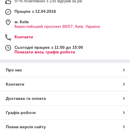
97% позитивних з 235 відгуків за рік
Працює з 12.04.2016
м. Київ
Берестейський проспект 80/57, Київ, Україна
Контакти
Сьогодні працює з 11:00 до 15:00
Показати весь графік роботи
Про нас
Контакти
Доставка та оплата
Графік роботи
Повна версія сайту