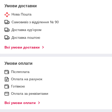
Умови доставки
Нова Пошта
Самовивіз з відділення № 90
Доставка кур'єром
Доставка поштою
Всі умови доставки
Умови оплати
Післяплата
Оплата на рахунок
Готівкою
Оплата за реквізитами
Всі умови оплати