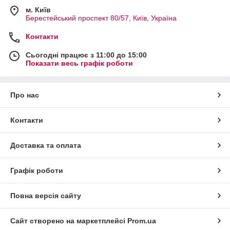
м. Київ
Берестейський проспект 80/57, Київ, Україна
Контакти
Сьогодні працює з 11:00 до 15:00
Показати весь графік роботи
Про нас
Контакти
Доставка та оплата
Графік роботи
Повна версія сайту
Сайт створено на маркетплейсі
Prom.ua