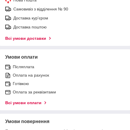
Самовивіз з відділення № 90
Доставка кур'єром
Доставка поштою
Всі умови доставки
Умови оплати
Післяплата
Оплата на рахунок
Готівкою
Оплата за реквізитами
Всі умови оплати
Умови повернення