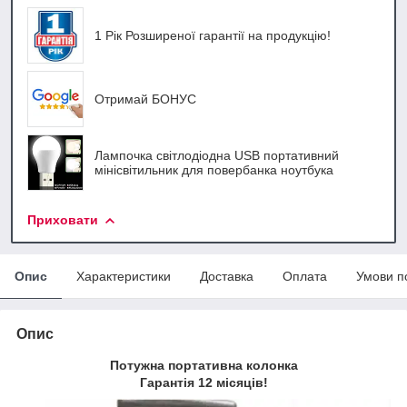
1 Рік Розширеної гарантії на продукцію!
Отримай БОНУС
Лампочка світлодіодна USB портативний
мінісвітильник для повербанка ноутбука
Приховати
Опис
Характеристики
Доставка
Оплата
Умови п
Опис
Потужна портативна колонка
Гарантія 12 місяців!