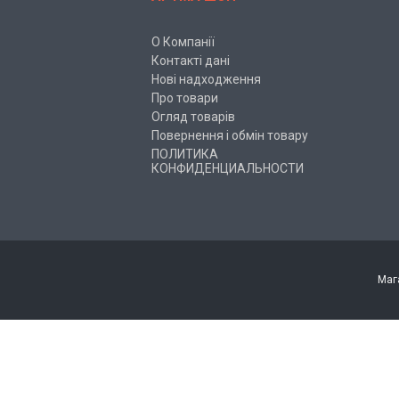
О Компанії
Контакті дані
Нові надходження
Про товари
Огляд товарів
Повернення і обмін товару
ПОЛИТИКА
КОНФИДЕНЦИАЛЬНОСТИ