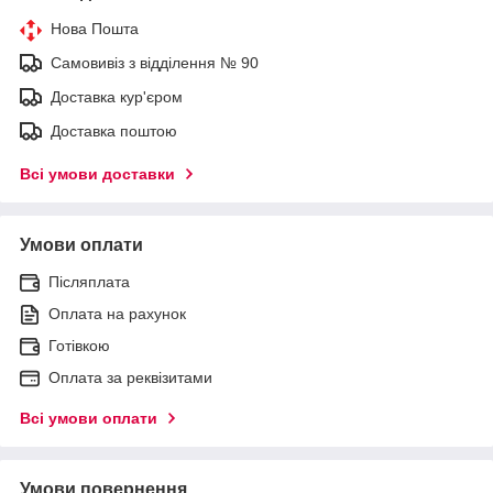
Нова Пошта
Самовивіз з відділення № 90
Доставка кур'єром
Доставка поштою
Всі умови доставки
Умови оплати
Післяплата
Оплата на рахунок
Готівкою
Оплата за реквізитами
Всі умови оплати
Умови повернення