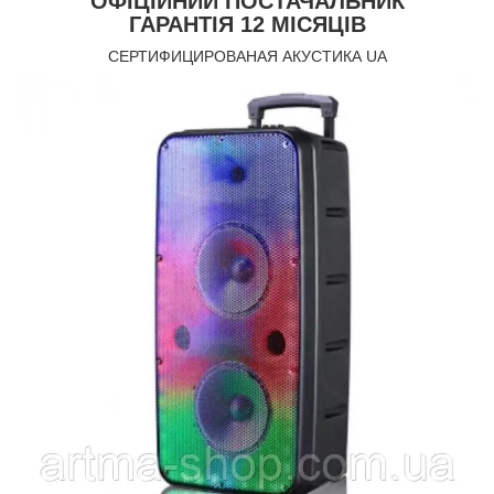
ОФІЦІЙНИЙ ПОСТАЧАЛЬНИК
ГАРАНТІЯ 12 МІСЯЦІВ
СЕРТИФИЦИРОВАНАЯ АКУСТИКА UA