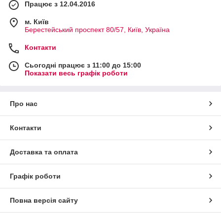
Працює з 12.04.2016
м. Київ
Берестейський проспект 80/57, Київ, Україна
Контакти
Сьогодні працює з 11:00 до 15:00
Показати весь графік роботи
Про нас
Контакти
Доставка та оплата
Графік роботи
Повна версія сайту