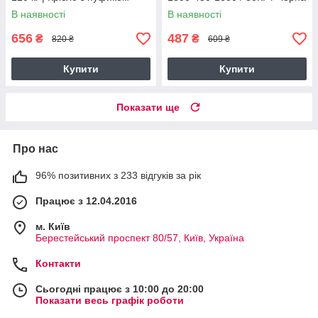
Сірий
В наявності
В наявності
656
487
₴
₴
820 ₴
609 ₴
Купити
Купити
Показати ще
Про нас
96% позитивних з 233 відгуків за рік
Працює з 12.04.2016
м. Київ
Берестейський проспект 80/57, Київ, Україна
Контакти
Сьогодні працює з 10:00 до 20:00
Показати весь графік роботи