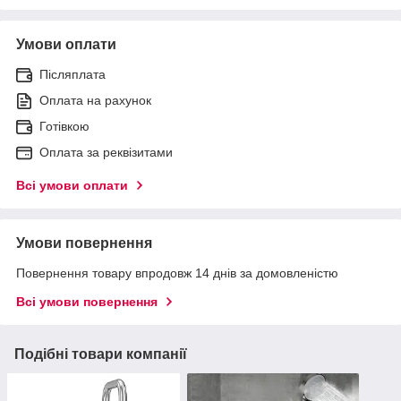
Умови оплати
Післяплата
Оплата на рахунок
Готівкою
Оплата за реквізитами
Всі умови оплати
Умови повернення
Повернення товару впродовж 14 днів за домовленістю
Всі умови повернення
Подібні товари компанії