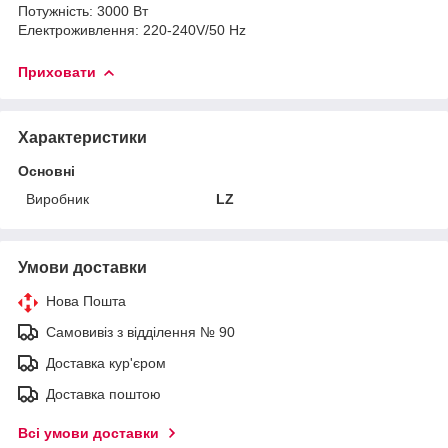
Потужність: 3000 Вт
Електроживлення: 220-240V/50 Hz
Приховати
Характеристики
Основні
Виробник
LZ
Умови доставки
Нова Пошта
Самовивіз з відділення № 90
Доставка кур'єром
Доставка поштою
Всі умови доставки