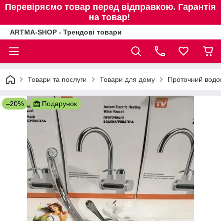
Перевіряємо товар перед відправкою. Гарантія
на товар!
ARTMA-SHOP - Трендові товари
Товари та послуги
Товари для дому
Проточний водон
–20%
Подарунок