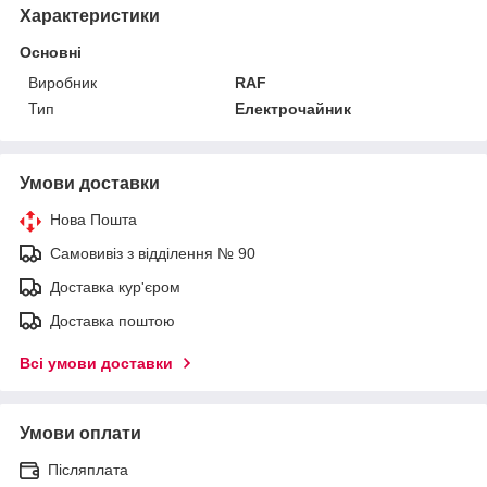
Характеристики
Основні
Виробник
RAF
Тип
Електрочайник
Умови доставки
Нова Пошта
Самовивіз з відділення № 90
Доставка кур'єром
Доставка поштою
Всі умови доставки
Умови оплати
Післяплата