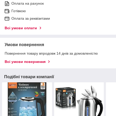
Оплата на рахунок
Готівкою
Оплата за реквізитами
Всі умови оплати
Умови повернення
Повернення товару впродовж 14 днів за домовленістю
Всі умови повернення
Подібні товари компанії