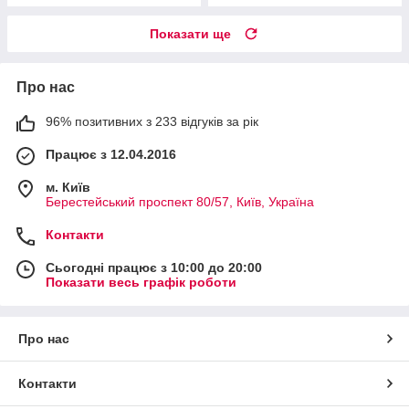
Показати ще
Про нас
96% позитивних з 233 відгуків за рік
Працює з 12.04.2016
м. Київ
Берестейський проспект 80/57, Київ, Україна
Контакти
Сьогодні працює з 10:00 до 20:00
Показати весь графік роботи
Про нас
Контакти