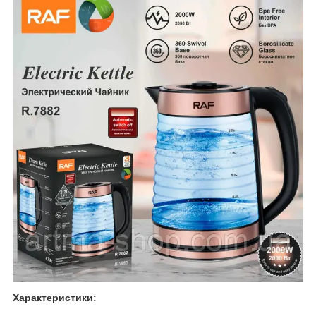
Характеристики: