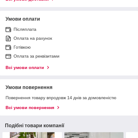
Умови оплати
Післяплата
Оплата на рахунок
Готівкою
Оплата за реквізитами
Всі умови оплати
Умови повернення
Повернення товару впродовж 14 днів за домовленістю
Всі умови повернення
Подібні товари компанії