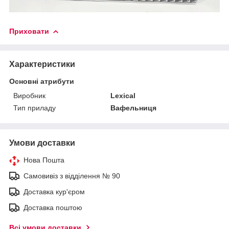
Приховати
Характеристики
Основні атрибути
Виробник
Lexical
Тип приладу
Вафельниця
Умови доставки
Нова Пошта
Самовивіз з відділення № 90
Доставка кур'єром
Доставка поштою
Всі умови доставки