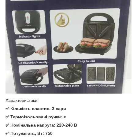
Характеристики:
✅ Кількість пластин: 3 пари
✅ Термоізольовані ручки: є
✅ Номінальна напруга: 220-240 В
✅ Потужність, Вт: 750