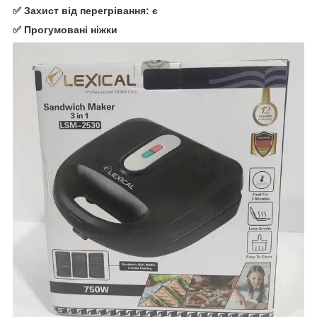
✅ Захист від перегрівання: є
✅ Прогумовані ніжки