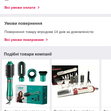
Всі умови оплати
Умови повернення
Повернення товару впродовж 14 днів за домовленістю
Всі умови повернення
Подібні товари компанії