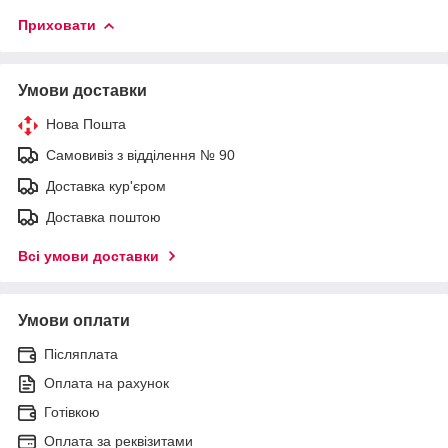
Приховати
Умови доставки
Нова Пошта
Самовивіз з відділення № 90
Доставка кур'єром
Доставка поштою
Всі умови доставки
Умови оплати
Післяплата
Оплата на рахунок
Готівкою
Оплата за реквізитами