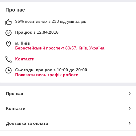
Про нас
96% позитивних з 233 відгуків за рік
Працює з 12.04.2016
м. Київ
Берестейський проспект 80/57, Київ, Україна
Контакти
Сьогодні працює з 10:00 до 20:00
Показати весь графік роботи
Про нас
Контакти
Доставка та оплата