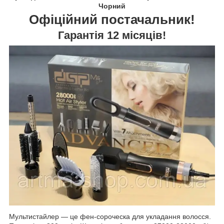
Чорний
Офіційний постачальник!
Гарантія 12 місяців!
Мультистайлер — це фен-сороческа для укладання волосся.