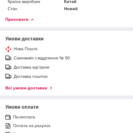
Країна виробник
Китай
Стан
Новий
Приховати
Умови доставки
Нова Пошта
Самовивіз з відділення № 90
Доставка кур'єром
Доставка поштою
Всі умови доставки
Умови оплати
Післяплата
Оплата на рахунок