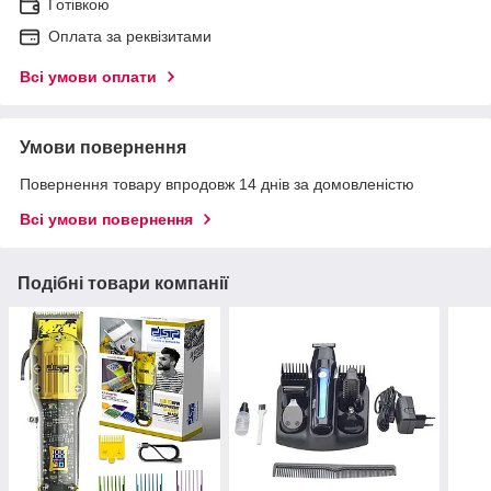
Готівкою
Оплата за реквізитами
Всі умови оплати
Умови повернення
Повернення товару впродовж 14 днів за домовленістю
Всі умови повернення
Подібні товари компанії