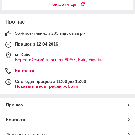
Показати ще
Про нас
96% позитивних з 233 відгуків за рік
Працює з 12.04.2016
м. Київ
Берестейський проспект 80/57, Київ, Україна
Контакти
Сьогодні працює з 11:00 до 15:00
Показати весь графік роботи
Про нас
Контакти
Доставка та оплата