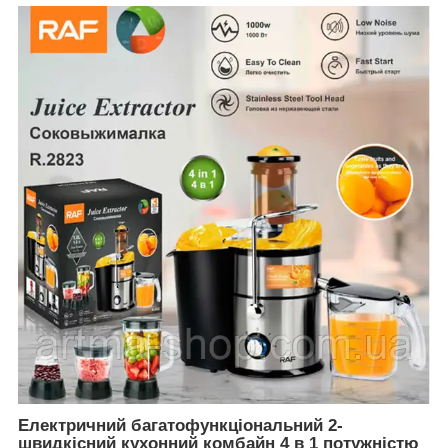
Електричний багатофункціональний 2-
швидкісний кухонний комбайн 4 в 1 потужністю