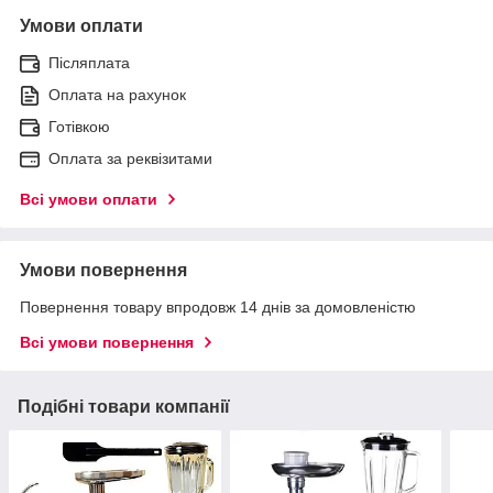
Умови оплати
Післяплата
Оплата на рахунок
Готівкою
Оплата за реквізитами
Всі умови оплати
Умови повернення
Повернення товару впродовж 14 днів за домовленістю
Всі умови повернення
Подібні товари компанії