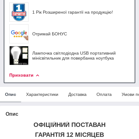
1 Рік Розширеної гарантії на продукцію!
Отримай БОНУС
Лампочка світлодіодна USB портативний
мінісвітильник для повербанка ноутбука
Приховати
Опис
Характеристики
Доставка
Оплата
Умови п
Опис
ОФІЦІЙНИЙ ПОСТАВАН
ГАРАНТІЯ 12 МІСЯЦЕВ