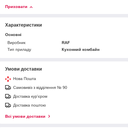
Приховати
Характеристики
Основні
Виробник
RAF
Тип приладу
Кухонний комбайн
Умови доставки
Нова Пошта
Самовивіз з відділення № 90
Доставка кур'єром
Доставка поштою
Всі умови доставки