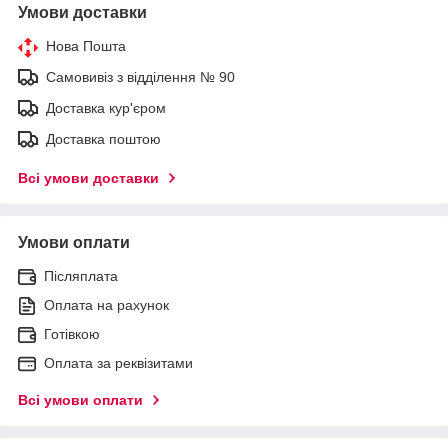
Умови доставки
Нова Пошта
Самовивіз з відділення № 90
Доставка кур'єром
Доставка поштою
Всі умови доставки
Умови оплати
Післяплата
Оплата на рахунок
Готівкою
Оплата за реквізитами
Всі умови оплати