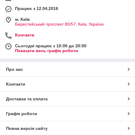
Працює з 12.04.2016
м. Київ
Берестейський проспект 80/57, Київ, Україна
Контакти
Сьогодні працює з 10:00 до 20:00
Показати весь графік роботи
Про нас
Контакти
Доставка та оплата
Графік роботи
Повна версія сайту