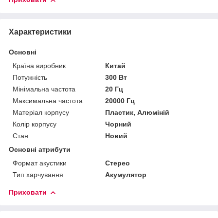
Характеристики
Основні
Країна виробник
Китай
Потужність
300 Вт
Мінімальна частота
20 Гц
Максимальна частота
20000 Гц
Матеріал корпусу
Пластик, Алюміній
Колір корпусу
Чорний
Стан
Новий
Основні атрибути
Формат акустики
Стерео
Тип харчування
Акумулятор
Приховати