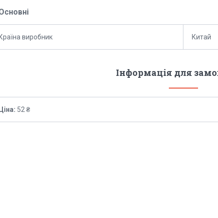
Основні
Країна виробник
Китай
Інформація для зам
Ціна:
52 ₴