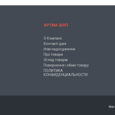
АРТМА ШОП
О Компанії
Контакті дані
Нові надходження
Про товари
Огляд товарів
Повернення і обмін товару
ПОЛИТИКА
КОНФИДЕНЦИАЛЬНОСТИ