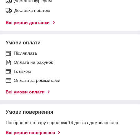
Доставка кур'єром
Доставка поштою
Всі умови доставки
Умови оплати
Післяплата
Оплата на рахунок
Готівкою
Оплата за реквізитами
Всі умови оплати
Умови повернення
Повернення товару впродовж 14 днів за домовленістю
Всі умови повернення