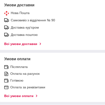
Умови доставки
Нова Пошта
Самовивіз з відділення № 90
Доставка кур'єром
Доставка поштою
Всі умови доставки
Умови оплати
Післяплата
Оплата на рахунок
Готівкою
Оплата за реквізитами
Всі умови оплати