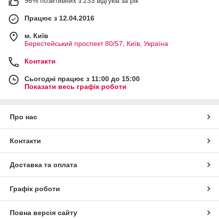
96% позитивних з 233 відгуків за рік
Працює з 12.04.2016
м. Київ
Берестейський проспект 80/57, Київ, Україна
Контакти
Сьогодні працює з 11:00 до 15:00
Показати весь графік роботи
Про нас
Контакти
Доставка та оплата
Графік роботи
Повна версія сайту