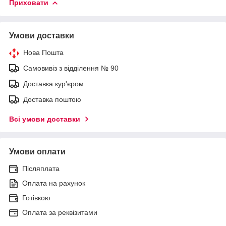
Приховати
Умови доставки
Нова Пошта
Самовивіз з відділення № 90
Доставка кур'єром
Доставка поштою
Всі умови доставки
Умови оплати
Післяплата
Оплата на рахунок
Готівкою
Оплата за реквізитами