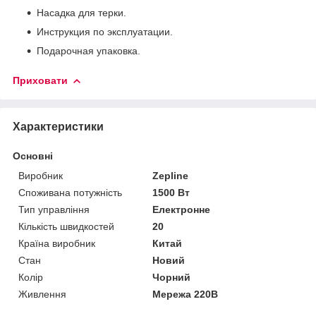
Насадка для терки.
Инструкция по эксплуатации.
Подарочная упаковка.
Приховати
Характеристики
Основні
Виробник
Zepline
Споживана потужність
1500 Вт
Тип управління
Електронне
Кількість швидкостей
20
Країна виробник
Китай
Стан
Новий
Колір
Чорний
Живлення
Мережа 220В