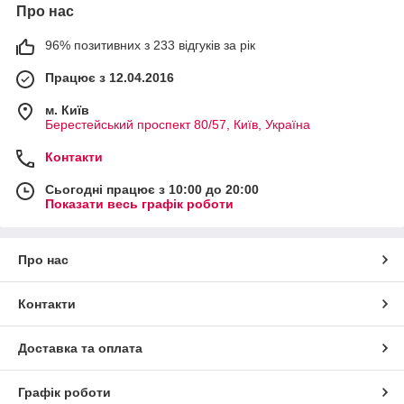
Про нас
96% позитивних з 233 відгуків за рік
Працює з 12.04.2016
м. Київ
Берестейський проспект 80/57, Київ, Україна
Контакти
Сьогодні працює з 10:00 до 20:00
Показати весь графік роботи
Про нас
Контакти
Доставка та оплата
Графік роботи