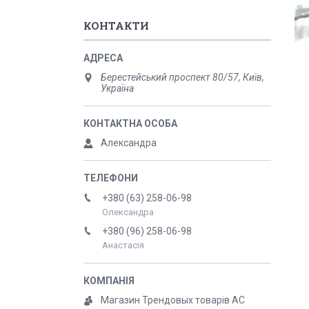
КОНТАКТИ
Берестейський проспект 80/57, Київ,
Україна
Александра
+380 (63) 258-06-98
Олександра
+380 (96) 258-06-98
Анастасія
Магазин Трендовых товарів АС