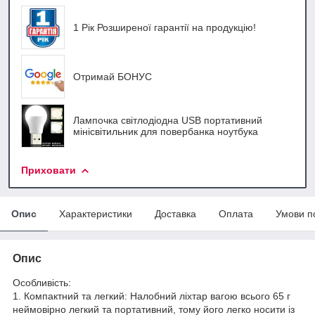
1 Рік Розширеної гарантії на продукцію!
Отримай БОНУС
Лампочка світлодіодна USB портативний
мінісвітильник для повербанка ноутбука
Приховати
Опис
Характеристики
Доставка
Оплата
Умови п
Опис
Особливість:
1. Компактний та легкий: Налобний ліхтар вагою всього 65 г
неймовірно легкий та портативний, тому його легко носити із