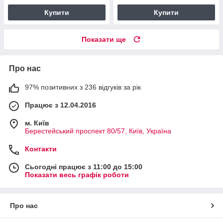
Купити
Купити
Показати ще
Про нас
97% позитивних з 236 відгуків за рік
Працює з 12.04.2016
м. Київ
Берестейський проспект 80/57, Київ, Україна
Контакти
Сьогодні працює з 11:00 до 15:00
Показати весь графік роботи
Про нас