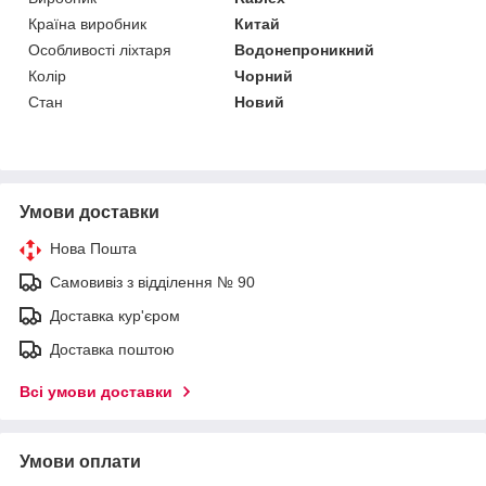
Країна виробник
Китай
Особливості ліхтаря
Водонепроникний
Колір
Чорний
Стан
Новий
Умови доставки
Нова Пошта
Самовивіз з відділення № 90
Доставка кур'єром
Доставка поштою
Всі умови доставки
Умови оплати