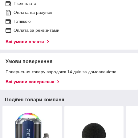
Післяплата
Оплата на рахунок
Готівкою
Оплата за реквізитами
Всі умови оплати
Умови повернення
Повернення товару впродовж 14 днів за домовленістю
Всі умови повернення
Подібні товари компанії