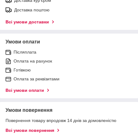
Доставка кур'єром
Доставка поштою
Всі умови доставки
Умови оплати
Післяплата
Оплата на рахунок
Готівкою
Оплата за реквізитами
Всі умови оплати
Умови повернення
Повернення товару впродовж 14 днів за домовленістю
Всі умови повернення