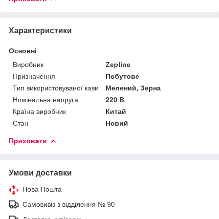
Характеристики
Основні
Виробник
Zepline
Призначення
Побутове
Тип використовуваної кави
Мелений, Зерна
Номінальна напруга
220 В
Країна виробник
Китай
Стан
Новий
Приховати
Умови доставки
Нова Пошта
Самовивіз з відділення № 90