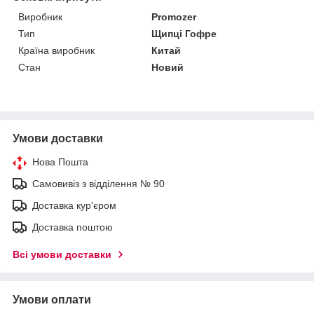
Виробник
Promozer
Тип
Щипці Гофре
Країна виробник
Китай
Стан
Новий
Умови доставки
Нова Пошта
Самовивіз з відділення № 90
Доставка кур'єром
Доставка поштою
Всі умови доставки
Умови оплати