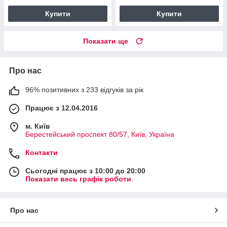
Купити
Купити
Показати ще
Про нас
96% позитивних з 233 відгуків за рік
Працює з 12.04.2016
м. Київ
Берестейський проспект 80/57, Київ, Україна
Контакти
Сьогодні працює з 10:00 до 20:00
Показати весь графік роботи
Про нас