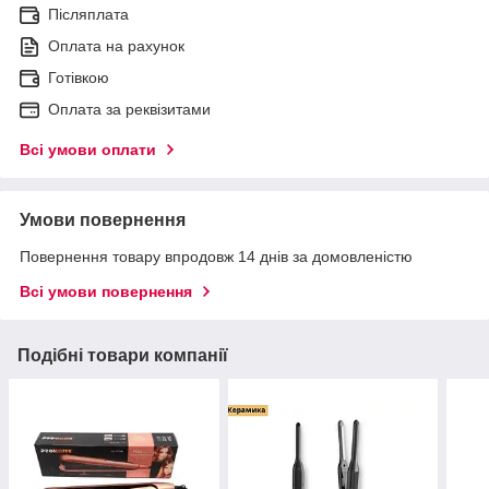
Післяплата
Оплата на рахунок
Готівкою
Оплата за реквізитами
Всі умови оплати
Умови повернення
Повернення товару впродовж 14 днів за домовленістю
Всі умови повернення
Подібні товари компанії