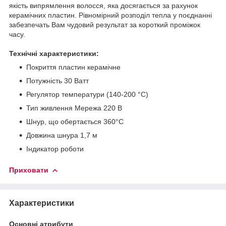
якість випрямлення волосся, яка досягається за рахунок
керамічних пластин. Рівномірний розподіл тепла у поєднанні
забезпечать Вам чудовий результат за короткий проміжок
часу.
Технічні характеристики:
Покриття пластин керамічне
Потужність 30 Ватт
Регулятор температури (140-200 °C)
Тип живлення Мережа 220 В
Шнур, що обертається 360°C
Довжина шнура 1,7 м
Індикатор роботи
Приховати
Характеристики
Основні атрибути