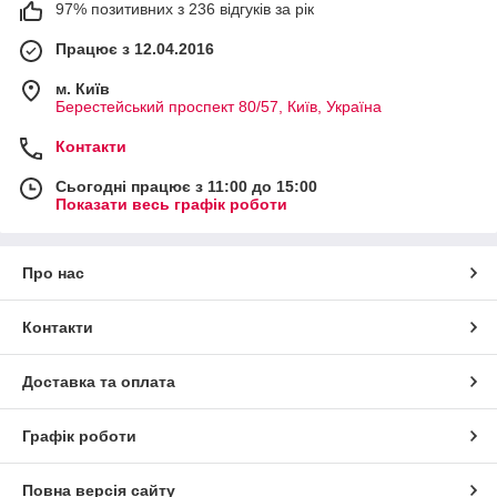
97% позитивних з 236 відгуків за рік
Працює з 12.04.2016
м. Київ
Берестейський проспект 80/57, Київ, Україна
Контакти
Сьогодні працює з 11:00 до 15:00
Показати весь графік роботи
Про нас
Контакти
Доставка та оплата
Графік роботи
Повна версія сайту