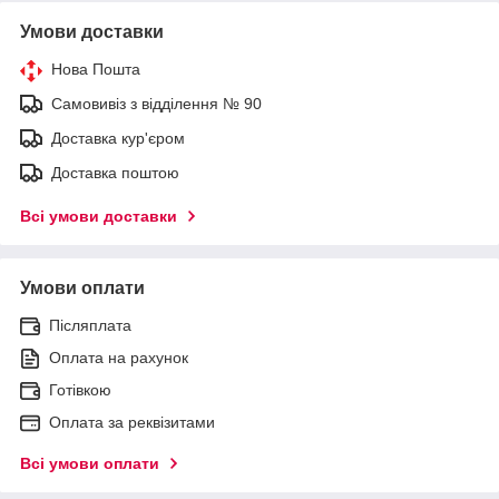
Умови доставки
Нова Пошта
Самовивіз з відділення № 90
Доставка кур'єром
Доставка поштою
Всі умови доставки
Умови оплати
Післяплата
Оплата на рахунок
Готівкою
Оплата за реквізитами
Всі умови оплати