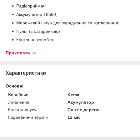
Радіоприймач;
Аккумулятор 18650;
Мережевий шнур для заряджання та відтворення;
Пульт (з батарейкою)
Картонна коробка;
Приховати
Характеристики
Основні
Виробник
Kemai
Живлення
Акумулятор
Колір корпусу
Світле дерево
Гарантійний термін
12 міс