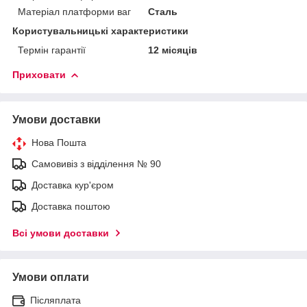
Матеріал платформи ваг
Сталь
Користувальницькі характеристики
Термін гарантії
12 місяців
Приховати
Умови доставки
Нова Пошта
Самовивіз з відділення № 90
Доставка кур'єром
Доставка поштою
Всі умови доставки
Умови оплати
Післяплата