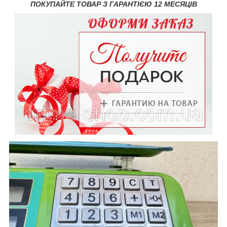
ПОКУПАЙТЕ ТОВАР З ГАРАНТІЄЮ 12 МЕСЯЦІВ