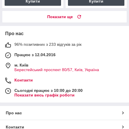
Купити
Купити
Показати ще
Про нас
96% позитивних з 233 відгуків за рік
Працює з 12.04.2016
м. Київ
Берестейський проспект 80/57, Київ, Україна
Контакти
Сьогодні працює з 10:00 до 20:00
Показати весь графік роботи
Про нас
Контакти