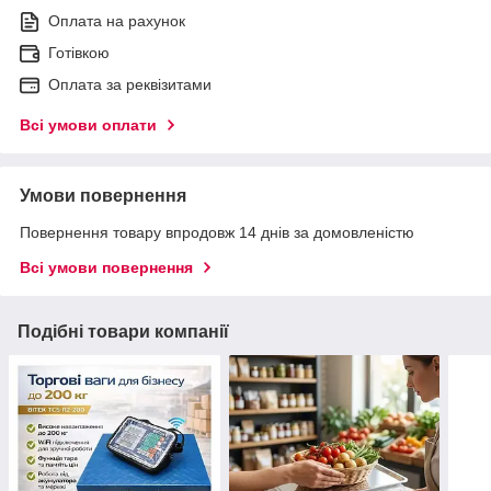
Оплата на рахунок
Готівкою
Оплата за реквізитами
Всі умови оплати
Умови повернення
Повернення товару впродовж 14 днів за домовленістю
Всі умови повернення
Подібні товари компанії