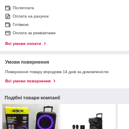
Післяплата
Оплата на рахунок
Готівкою
Оплата за реквізитами
Всі умови оплати
Умови повернення
Повернення товару впродовж 14 днів за домовленістю
Всі умови повернення
Подібні товари компанії