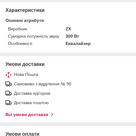
Характеристики
Основні атрибути
Виробник
ZX
Сумарна потужність звуку
300 Вт
Особливості
Еквалайзер
Умови доставки
Нова Пошта
Самовивіз з відділення № 90
Доставка кур'єром
Доставка поштою
Всі умови доставки
Умови оплати