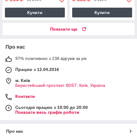
Купити
Купити
Показати ще
Про нас
97% позитивних з 238 відгуків за рік
Працює з 12.04.2016
м. Київ
Берестейський проспект 80/57, Київ, Україна
Контакти
Сьогодні працює з 10:00 до 20:00
Показати весь графік роботи
Про нас