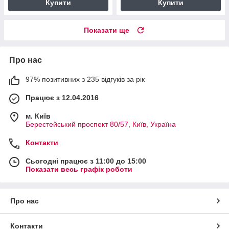
Купити
Купити
Показати ще
Про нас
97% позитивних з 235 відгуків за рік
Працює з 12.04.2016
м. Київ
Берестейський проспект 80/57, Київ, Україна
Контакти
Сьогодні працює з 11:00 до 15:00
Показати весь графік роботи
Про нас
Контакти