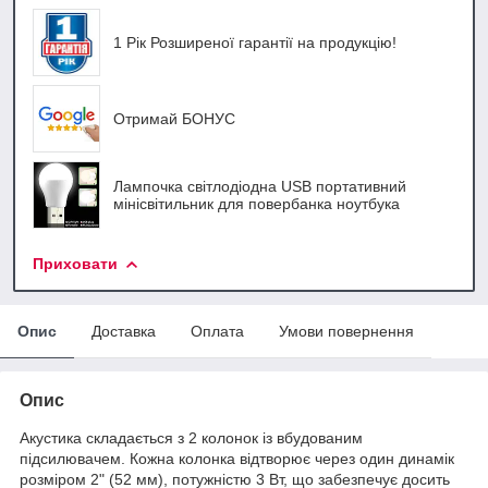
1 Рік Розширеної гарантії на продукцію!
Отримай БОНУС
Лампочка світлодіодна USB портативний
мінісвітильник для повербанка ноутбука
Приховати
Опис
Доставка
Оплата
Умови повернення
Опис
Акустика складається з 2 колонок із вбудованим
підсилювачем. Кожна колонка відтворює через один динамік
розміром 2" (52 мм), потужністю 3 Вт, що забезпечує досить