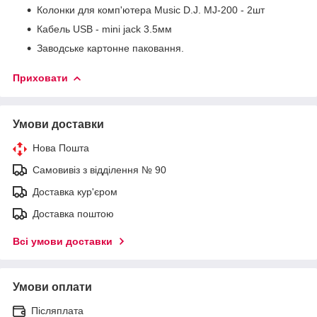
Колонки для комп'ютера Music D.J. MJ-200 - 2шт
Кабель USB - mini jack 3.5мм
Заводське картонне паковання.
Приховати
Умови доставки
Нова Пошта
Самовивіз з відділення № 90
Доставка кур'єром
Доставка поштою
Всі умови доставки
Умови оплати
Післяплата