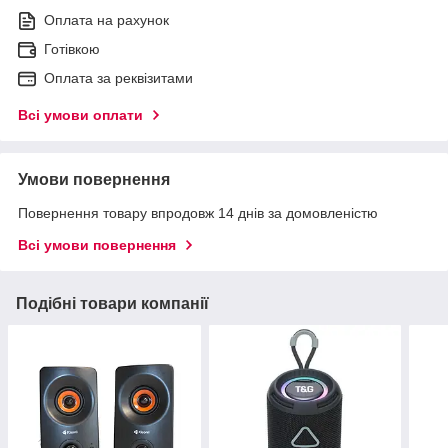
Оплата на рахунок
Готівкою
Оплата за реквізитами
Всі умови оплати
Умови повернення
Повернення товару впродовж 14 днів за домовленістю
Всі умови повернення
Подібні товари компанії