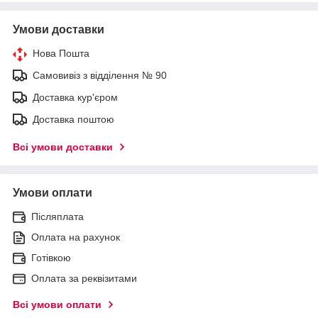
Умови доставки
Нова Пошта
Самовивіз з відділення № 90
Доставка кур'єром
Доставка поштою
Всі умови доставки
Умови оплати
Післяплата
Оплата на рахунок
Готівкою
Оплата за реквізитами
Всі умови оплати