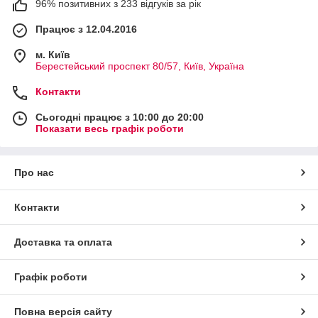
96% позитивних з 233 відгуків за рік
Працює з 12.04.2016
м. Київ
Берестейський проспект 80/57, Київ, Україна
Контакти
Сьогодні працює з 10:00 до 20:00
Показати весь графік роботи
Про нас
Контакти
Доставка та оплата
Графік роботи
Повна версія сайту