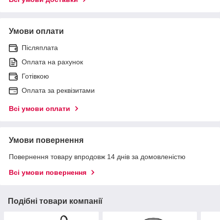
Умови оплати
Післяплата
Оплата на рахунок
Готівкою
Оплата за реквізитами
Всі умови оплати
Умови повернення
Повернення товару впродовж 14 днів за домовленістю
Всі умови повернення
Подібні товари компанії