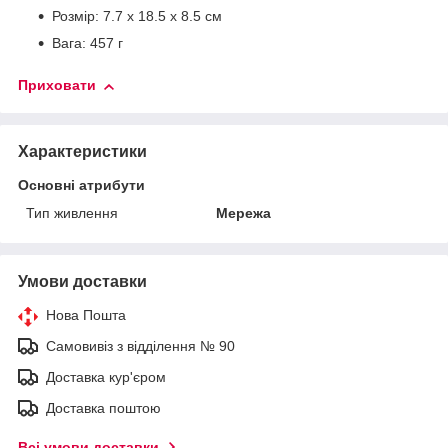
Розмір: 7.7 x 18.5 x 8.5 см
Вага: 457 г
Приховати
Характеристики
Основні атрибути
Тип живлення
Мережа
Умови доставки
Нова Пошта
Самовивіз з відділення № 90
Доставка кур'єром
Доставка поштою
Всі умови доставки