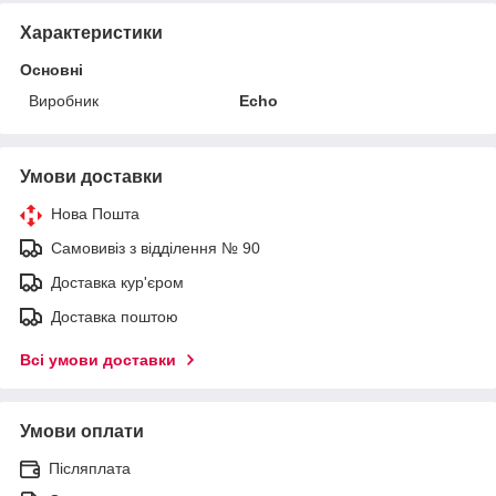
Характеристики
Основні
Виробник
Echo
Умови доставки
Нова Пошта
Самовивіз з відділення № 90
Доставка кур'єром
Доставка поштою
Всі умови доставки
Умови оплати
Післяплата