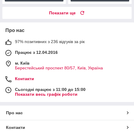
Показати ще
Про нас
97% позитивних з 236 відгуків за рік
Працює з 12.04.2016
м. Київ
Берестейський проспект 80/57, Київ, Україна
Контакти
Сьогодні працює з 11:00 до 15:00
Показати весь графік роботи
Про нас
Контакти