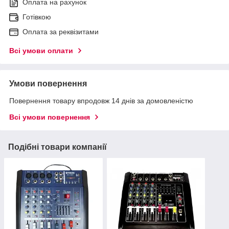
Оплата на рахунок
Готівкою
Оплата за реквізитами
Всі умови оплати
Умови повернення
Повернення товару впродовж 14 днів за домовленістю
Всі умови повернення
Подібні товари компанії