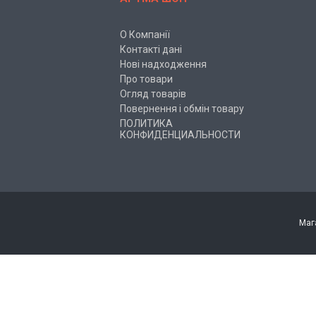
О Компанії
Контакті дані
Нові надходження
Про товари
Огляд товарів
Повернення і обмін товару
ПОЛИТИКА
КОНФИДЕНЦИАЛЬНОСТИ